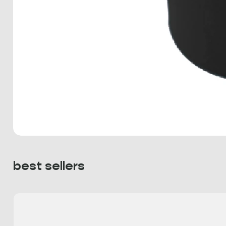
best sellers