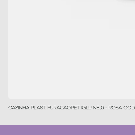
CASINHA PLAST. FURACAOPET IGLU N5,0 - ROSA COD 