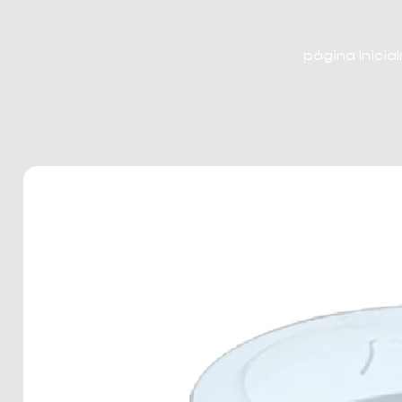
página Inicial