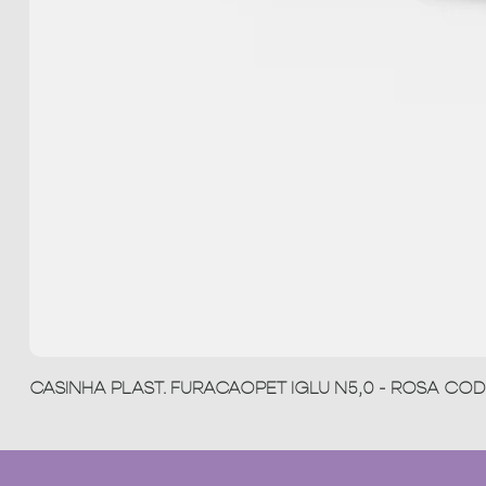
CASINHA PLAST. FURACAOPET IGLU N5,0 - ROSA COD 