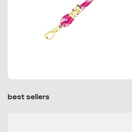
best sellers