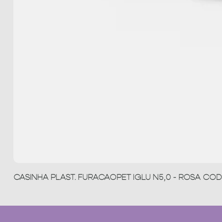
CASINHA PLAST. FURACAOPET IGLU N5,0 - ROSA COD 