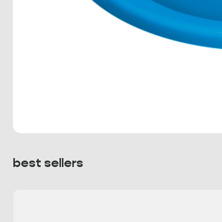
best sellers