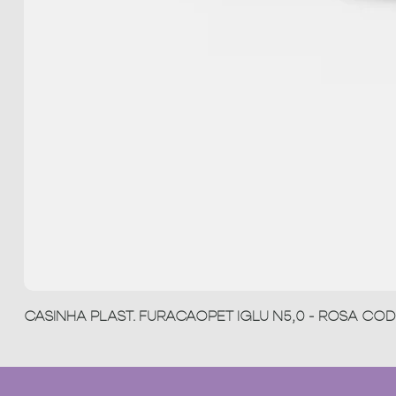
CASINHA PLAST. FURACAOPET IGLU N5,0 - ROSA COD 