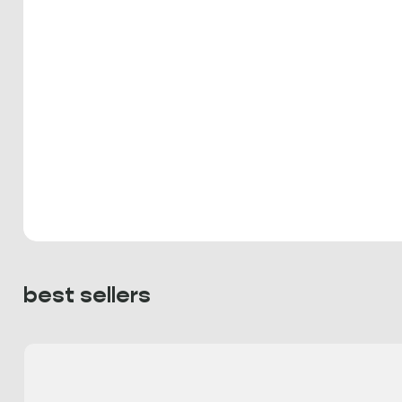
best sellers