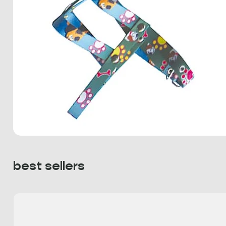
best sellers