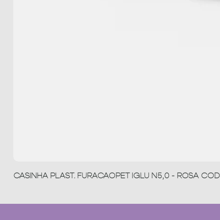
CASINHA PLAST. FURACAOPET IGLU N5,0 - ROSA COD 