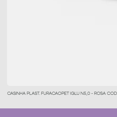
CASINHA PLAST. FURACAOPET IGLU N5,0 - ROSA COD 