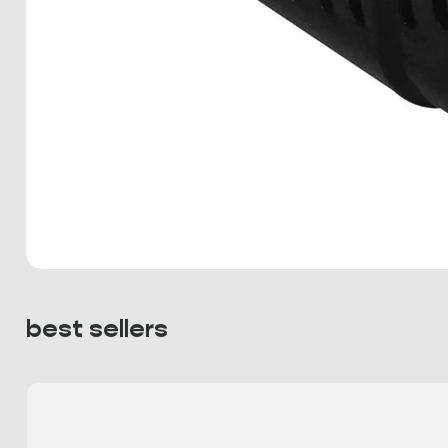
best sellers