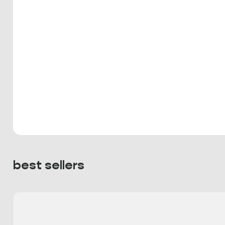
best sellers