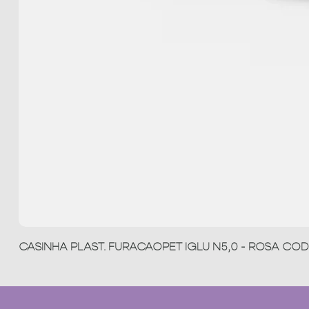
CASINHA PLAST. FURACAOPET IGLU N5,0 - ROSA COD 