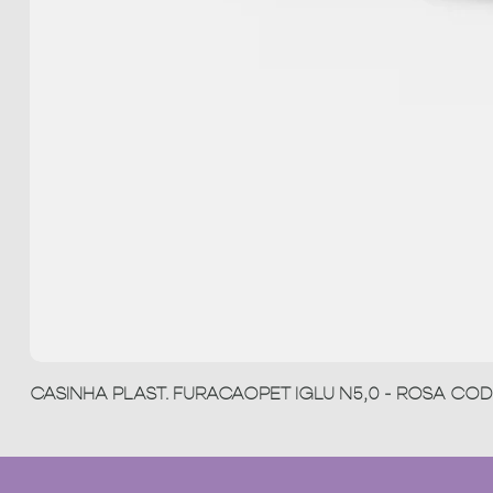
CASINHA PLAST. FURACAOPET IGLU N5,0 - ROSA COD 