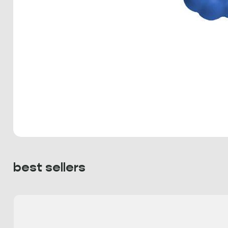
best sellers