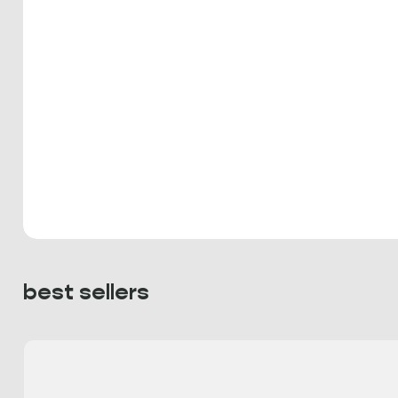
best sellers