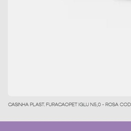
CASINHA PLAST. FURACAOPET IGLU N5,0 - ROSA COD 