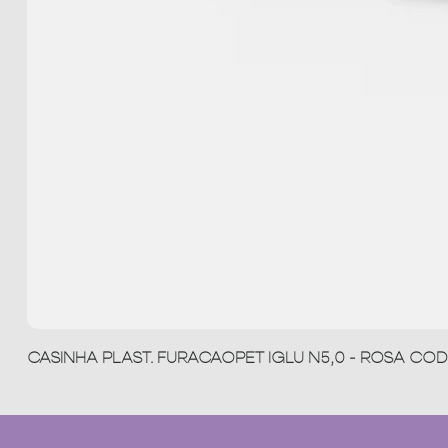
CASINHA PLAST. FURACAOPET IGLU N5,0 - ROSA COD 