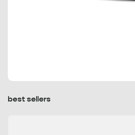
best sellers